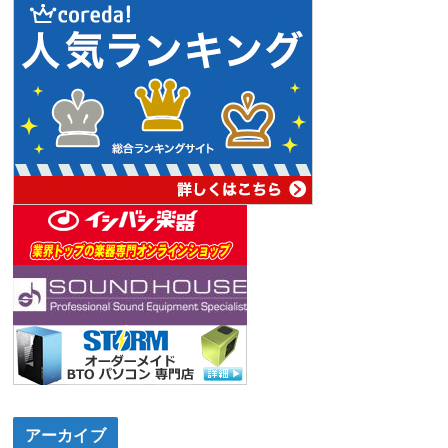
アーカイブ