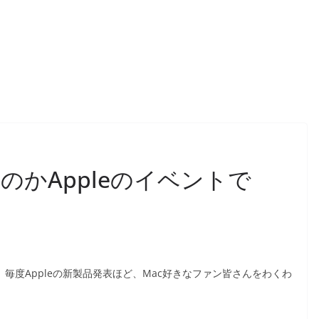
かAppleのイベントで
、毎度Appleの新製品発表ほど、Mac好きなファン皆さんをわくわ