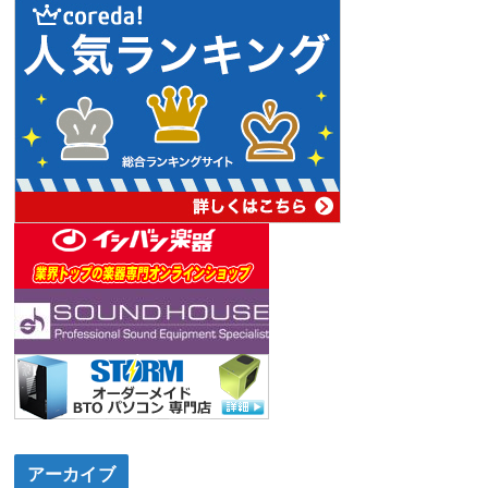
アーカイブ