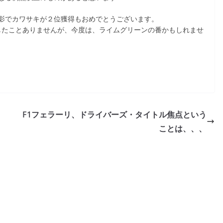
影でカワサキが２位獲得もおめでとうございます。
ルを獲得したことありませんが、今度は、ライムグリーンの番かもしれませ
F1フェラーリ、ドライバーズ・タイトル焦点という
ことは、、、