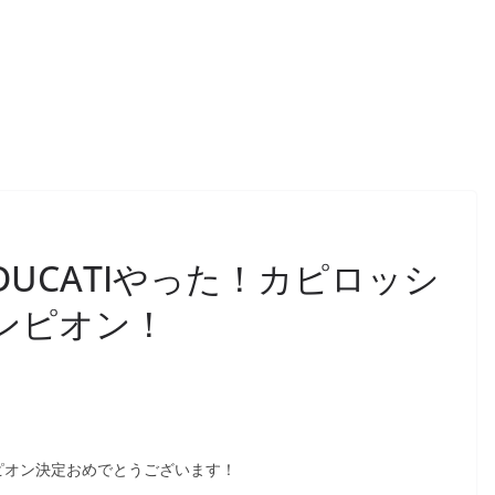
DUCATIやった！カピロッシ
ンピオン！
ンピオン決定おめでとうございます！