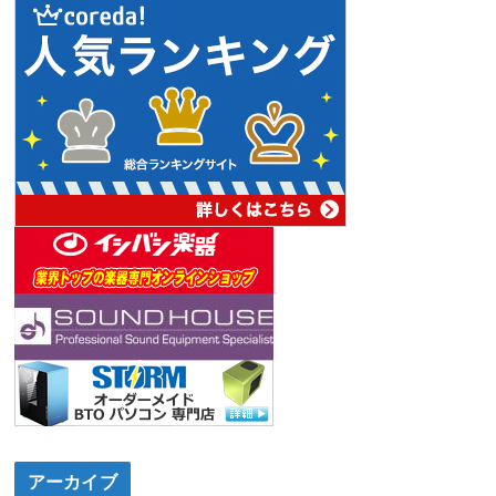
アーカイブ