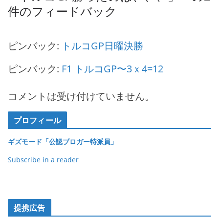
件のフィードバック
ピンバック:
トルコGP日曜決勝
ピンバック:
F1 トルコGP〜3ｘ4=12
コメントは受け付けていません。
プロフィール
ギズモード「公認ブロガー特派員」
Subscribe in a reader
提携広告