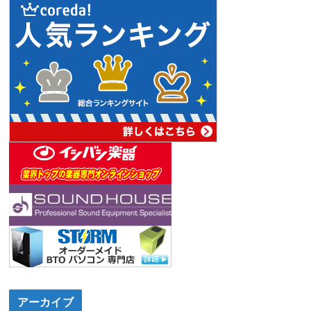
アーカイブ