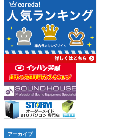
アーカイブ