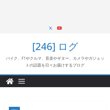
[246] ログ
バイク、F1やクルマ、音楽やギター、カメラやガジェッ
トの話題を日々お届けするブログ