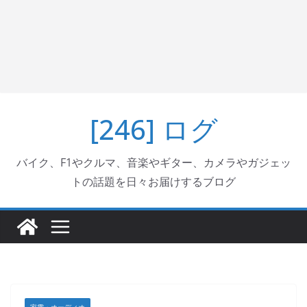
[246] ログ
バイク、F1やクルマ、音楽やギター、カメラやガジェッ
トの話題を日々お届けするブログ