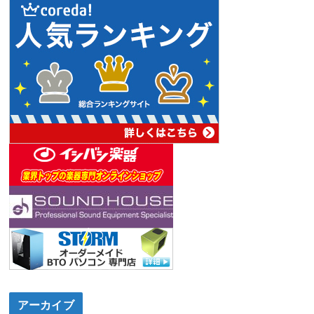
アーカイブ