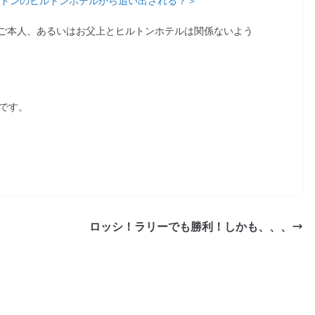
、ロンドンのヒルトンホテルから追い出される？＞
ご本人、あるいはお父上とヒルトンホテルは関係ないよう
です。
ロッシ！ラリーでも勝利！しかも、、、