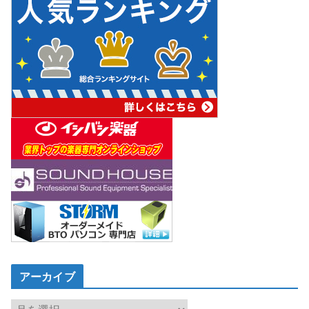
アーカイブ
ア