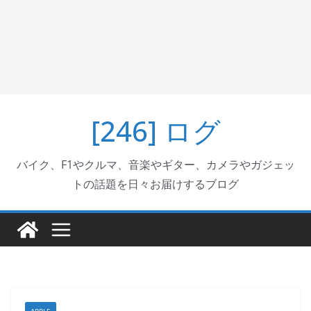
[246] ログ
バイク、F1やクルマ、音楽やギター、カメラやガジェッ
トの話題を日々お届けするブログ