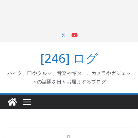
[246] ログ
バイク、F1やクルマ、音楽やギター、カメラやガジェッ
トの話題を日々お届けするブログ