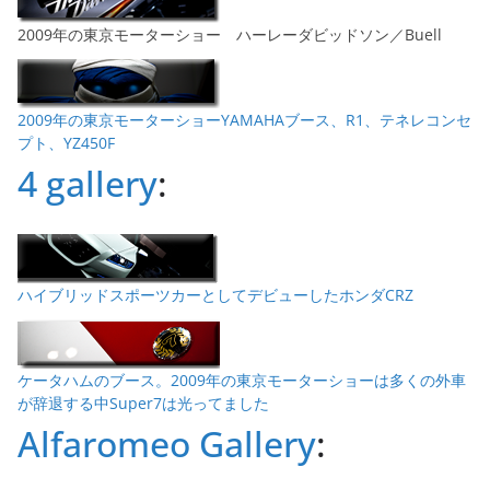
2009年の東京モーターショー ハーレーダビッドソン／Buell
2009年の東京モーターショーYAMAHAブース、R1、テネレコンセ
プト、YZ450F
4 gallery
:
ハイブリッドスポーツカーとしてデビューしたホンダCRZ
ケータハムのブース。2009年の東京モーターショーは多くの外車
が辞退する中Super7は光ってました
Alfaromeo Gallery
: