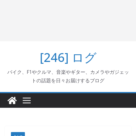
[246] ログ
バイク、F1やクルマ、音楽やギター、カメラやガジェッ
トの話題を日々お届けするブログ