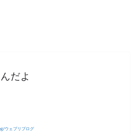
なんだよ
og/ウェブリブログ