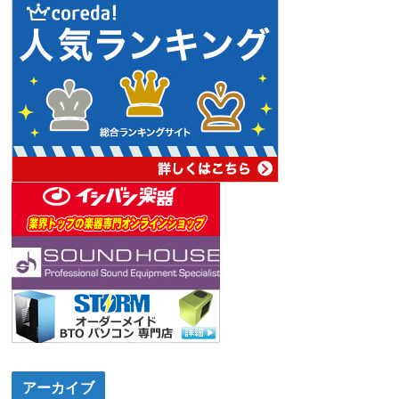
アーカイブ