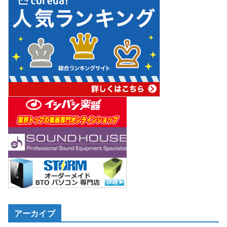
アーカイブ