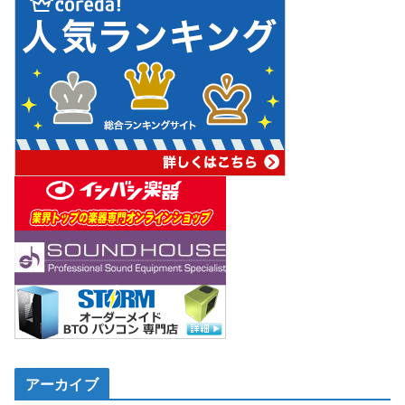
アーカイブ