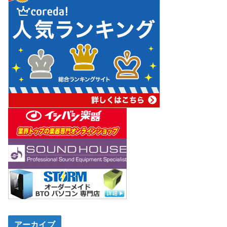
アーカイブ