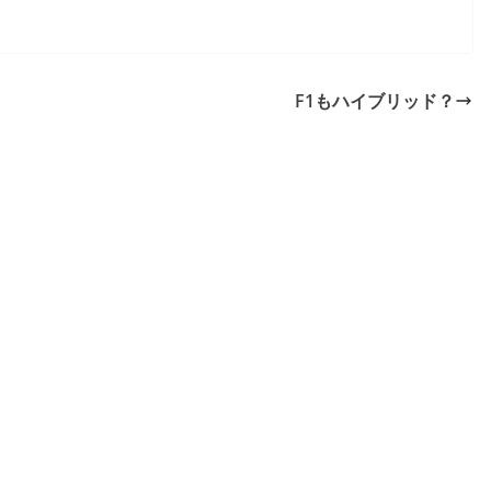
F1もハイブリッド？