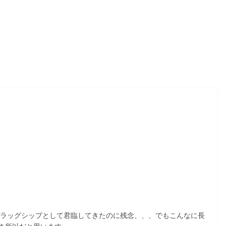
フラッグシップとして君臨してきたのに残念、、、でもこんなに長