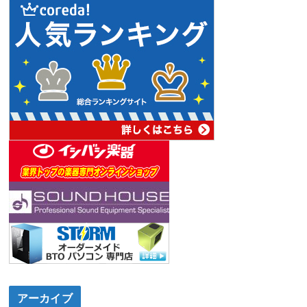
アーカイブ