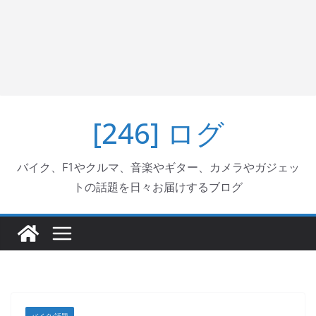
[246] ログ
バイク、F1やクルマ、音楽やギター、カメラやガジェッ
トの話題を日々お届けするブログ