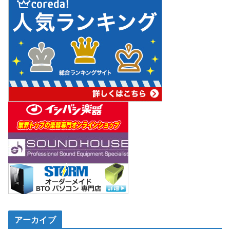
アーカイブ