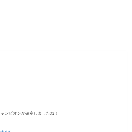
チャンピオンが確定しましたね！