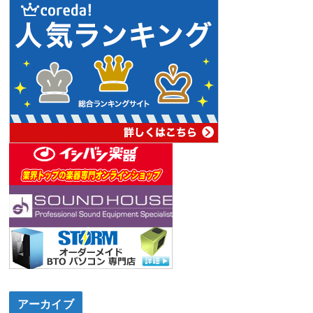
アーカイブ