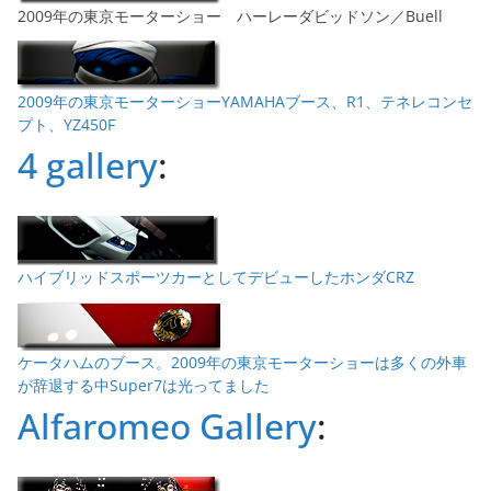
2009年の東京モーターショー ハーレーダビッドソン／Buell
2009年の東京モーターショーYAMAHAブース、R1、テネレコンセ
プト、YZ450F
4 gallery
:
ハイブリッドスポーツカーとしてデビューしたホンダCRZ
ケータハムのブース。2009年の東京モーターショーは多くの外車
が辞退する中Super7は光ってました
Alfaromeo Gallery
: