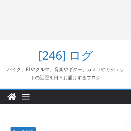
[246] ログ
バイク、F1やクルマ、音楽やギター、カメラやガジェッ
トの話題を日々お届けするブログ