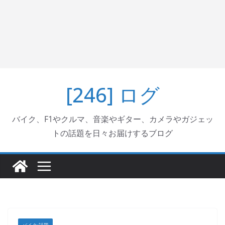
[246] ログ
バイク、F1やクルマ、音楽やギター、カメラやガジェッ
トの話題を日々お届けするブログ