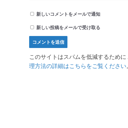
新しいコメントをメールで通知
新しい投稿をメールで受け取る
このサイトはスパムを低減するために Ak
理方法の詳細はこちらをご覧ください