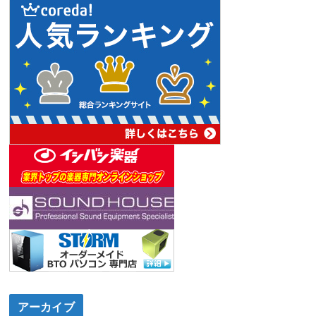
アーカイブ