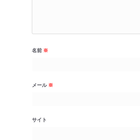
名前
※
メール
※
サイト