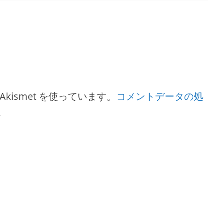
ismet を使っています。
コメントデータの処
。