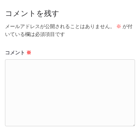
o
k
コメントを残す
メールアドレスが公開されることはありません。
※
が付
いている欄は必須項目です
コメント
※