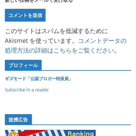
新しい投稿をメールで受け取る
このサイトはスパムを低減するために
Akismet を使っています。
コメントデータの
処理方法の詳細はこちらをご覧ください
。
プロフィール
ギズモード「公認ブロガー特派員」
Subscribe in a reader
提携広告