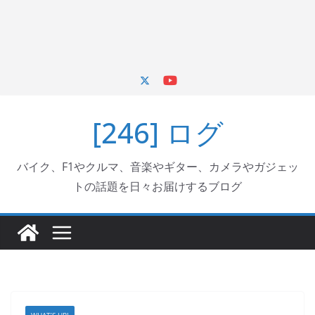
[246] ログ
バイク、F1やクルマ、音楽やギター、カメラやガジェッ
トの話題を日々お届けするブログ