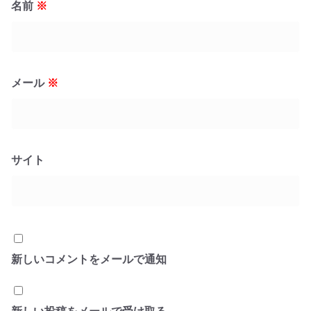
名前
※
メール
※
サイト
新しいコメントをメールで通知