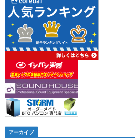
アーカイブ