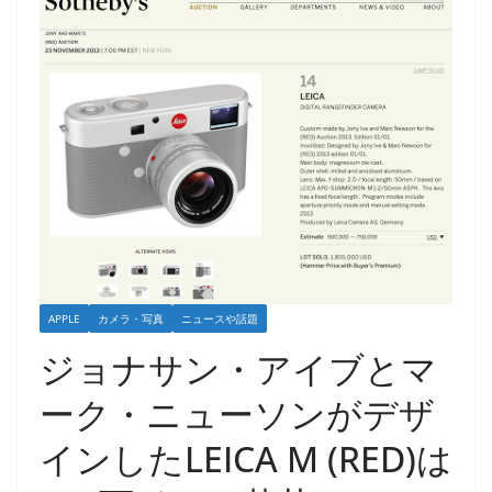
APPLE
カメラ・写真
ニュースや話題
ジョナサン・アイブとマ
ーク・ニューソンがデザ
インしたLEICA M (RED)は