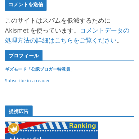
このサイトはスパムを低減するために
Akismet を使っています。
コメントデータの
処理方法の詳細はこちらをご覧ください
。
プロフィール
ギズモード「公認ブロガー特派員」
Subscribe in a reader
提携広告