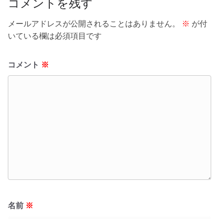
コメントを残す
メールアドレスが公開されることはありません。
※
が付
いている欄は必須項目です
コメント
※
名前
※