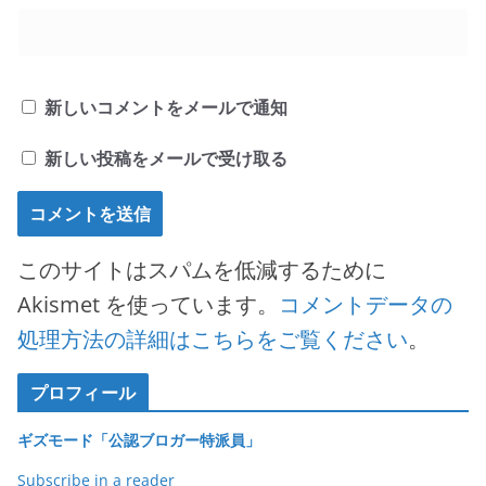
新しいコメントをメールで通知
新しい投稿をメールで受け取る
このサイトはスパムを低減するために
Akismet を使っています。
コメントデータの
処理方法の詳細はこちらをご覧ください
。
プロフィール
ギズモード「公認ブロガー特派員」
Subscribe in a reader