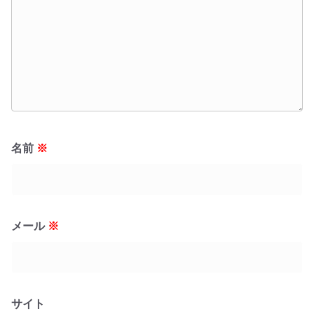
名前
※
メール
※
サイト