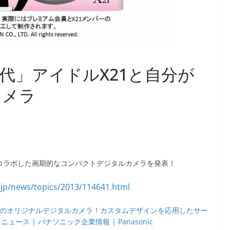
代」アイドルX21と自分が
カメラ
とコラボした画期的なコンパクトデジタルカメラを発表！
1台のオリジナルデジタルカメラ！カスタムデザインを応用したサー
ュース | パナソニック企業情報 | Panasonic