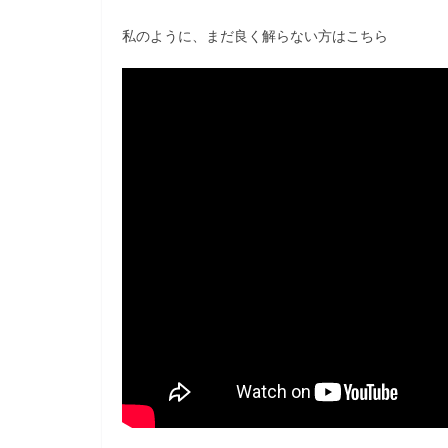
私のように、まだ良く解らない方はこちら