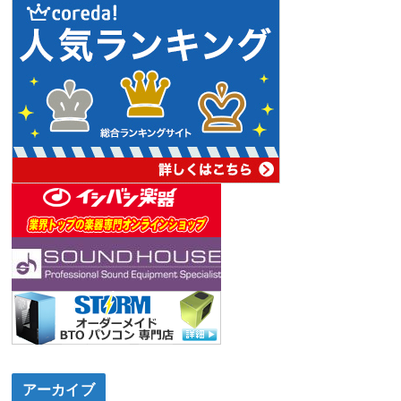
アーカイブ