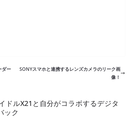
ーダー
SONYスマホと連携するレンズカメラのリーク画
像！
イドルX21と自分がコラボするデジタ
バック