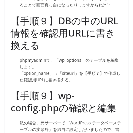
ることで画面真っ白になったりしますからね(^^;
【手順９】DBの中のURL
情報を確認用URLに書き
換える
phpmyadminで、「wp_options」のテーブルを編集
します。
「option_name」→「siteurl」を【手順７】で作成し
た確認用URLに書き換える。
【手順９】wp-
config.phpの確認と編集
私の場合、元サーバーで「WordPress データベーステ
ーブルの接頭辞」を独自に設定したいましたので、書