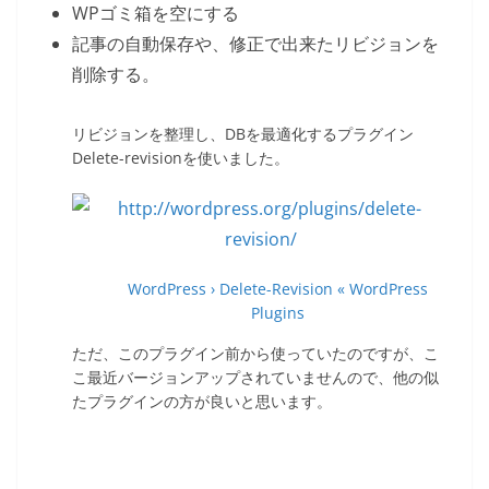
WPゴミ箱を空にする
記事の自動保存や、修正で出来たリビジョンを
削除する。
リビジョンを整理し、DBを最適化するプラグイン
Delete-revisionを使いました。
WordPress › Delete-Revision « WordPress
Plugins
ただ、このプラグイン前から使っていたのですが、こ
こ最近バージョンアップされていませんので、他の似
たプラグインの方が良いと思います。