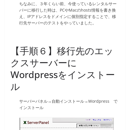
ちなみに、３年くらい前、今使っているレンタルサー
バーに移行した時は、PCやMacのhosts情報を書き換
え、IPアドレスをドメインに個別指定することで、移
行先サーバーのテストをやっていました。
【手順６】移行先のエッ
クスサーバーに
Wordpressをインストー
ル
サーバーパネル→自動インストール→Wordpress で
インストール