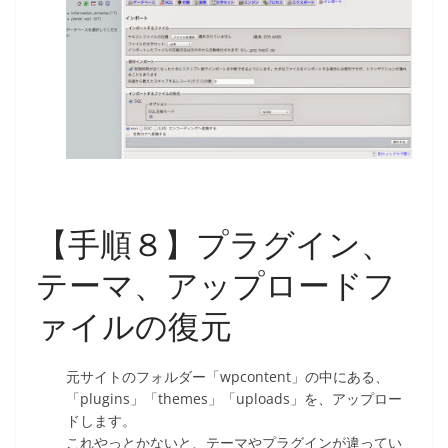
【手順８】プラグイン、
テーマ、アップロードフ
ァイルの復元
元サイトのフォルダー「wpcontent」の中にある、
「plugins」「themes」「uploads」を、アップロー
ドします。
これやっとかないと、テーマやプラグインが違ってい