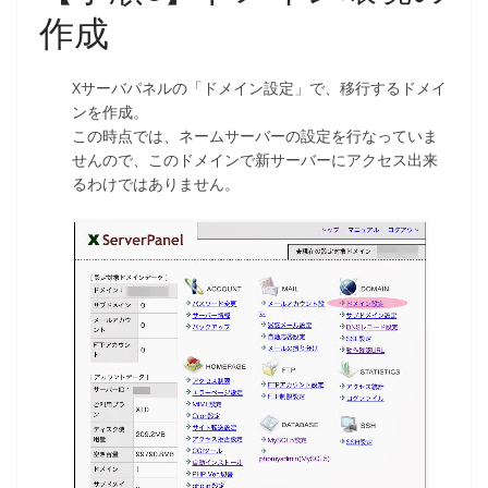
作成
Xサーバパネルの「ドメイン設定」で、移行するドメイ
ンを作成。
この時点では、ネームサーバーの設定を行なっていま
せんので、このドメインで新サーバーにアクセス出来
るわけではありません。