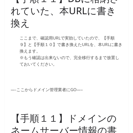
れていた、本URLに書き
換え
ここまで、確認用URLで実効していたので、【手順
９】と【手順１０】で書き換えたURLを、本URLに書き
換えます。
※もう確認は出来ないので、完全移行するまで放置し
ておいてください。
—-ここからドメイン管理業者にGO—–
【手順１１】ドメインの
ネームサーバー情報の書