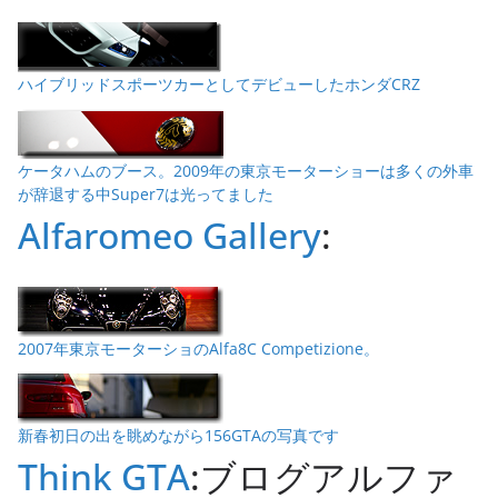
ハイブリッドスポーツカーとしてデビューしたホンダCRZ
ケータハムのブース。2009年の東京モーターショーは多くの外車
が辞退する中Super7は光ってました
Alfaromeo Gallery
:
2007年東京モーターショのAlfa8C Competizione。
新春初日の出を眺めながら156GTAの写真です
Think GTA
:ブログアルファ