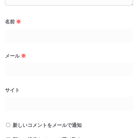
名前
※
メール
※
サイト
新しいコメントをメールで通知