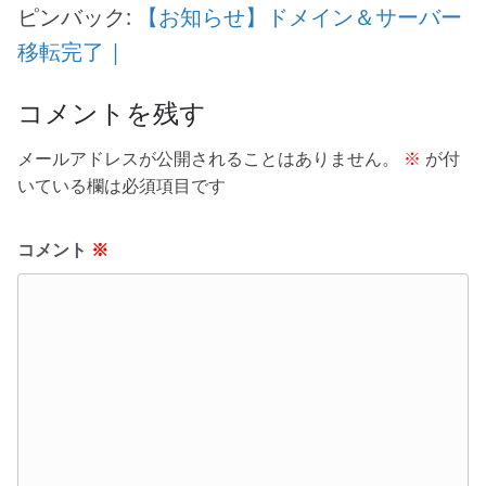
ピンバック:
【お知らせ】ドメイン＆サーバー
移転完了 |
コメントを残す
メールアドレスが公開されることはありません。
※
が付
いている欄は必須項目です
コメント
※