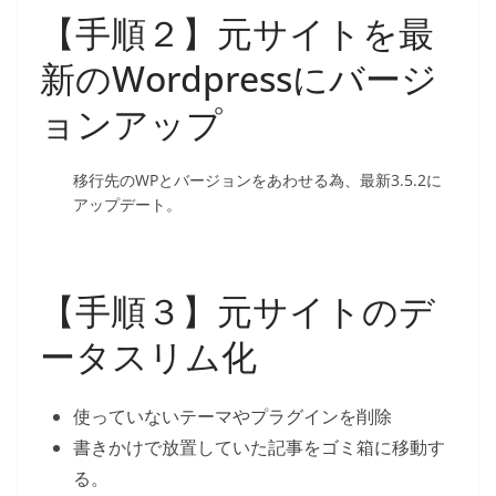
【手順２】元サイトを最
新のWordpressにバージ
ョンアップ
移行先のWPとバージョンをあわせる為、最新3.5.2に
アップデート。
【手順３】元サイトのデ
ータスリム化
使っていないテーマやプラグインを削除
書きかけで放置していた記事をゴミ箱に移動す
る。