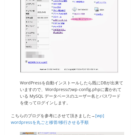
WordPressを自動インストールしたら既にDBが出来て
いますので、Wordpressのwp-config.phpに書かれて
いる MySQL データベースのユーザー名とパスワード
を使ってログインします。
こちらのブログを参考にさせて頂きました→
[wp]
wordpressを丸ごと移管/移行させる手順