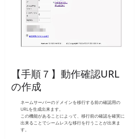
【手順７】動作確認URL
の作成
ネームサーバーのドメインを移行する前の確認用の
URLを生成出来ます。
この機能があることによって、移行前の確認を確実に
出来ることでシームレスな移行を行うことが出来ま
す。