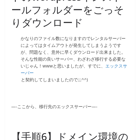
ールフォルダーをごっそ
りダウンロード
かなりのファイル数になりますのでレンタルサーバー
によってはタイムアウトが発生してしまうようです
が、問題なく、意外に早くダウンロード出来ました。
そんな性能の良いサーバー、わざわざ移行する必要な
いじゃん！wwwと思いましたが、すでに、
エックスサ
ーバー
と契約してしまいましたので;;;^^)
—-ここから、移行先のエックスサーバー—-
【手順6】ドメイン環境の