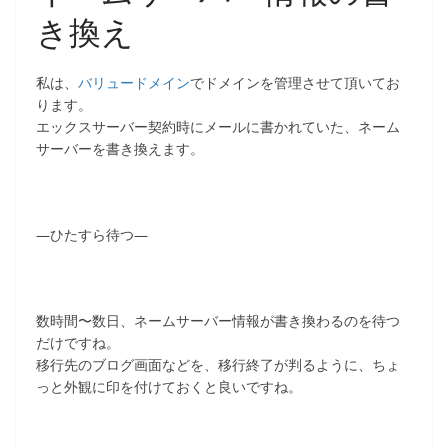
き換え
私は、
バリュードメイン
でドメインを管理させて頂いてお
ります。
エックスサーバー契約時にメールに書かれていた、ネーム
サーバーを書き換えます。
—ひたすら待つ—
数時間〜数日、ネームサーバー情報が書き換わるのを待つ
だけですね。
移行先のブログ画面などを、移行終了が判るように、ちょ
っと外観に印を付けておくと良いですね。