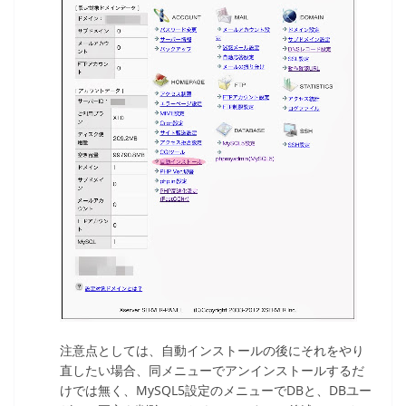
注意点としては、自動インストールの後にそれをやり
直したい場合、同メニューでアンインストールするだ
けでは無く、MySQL5設定のメニューでDBと、DBユー