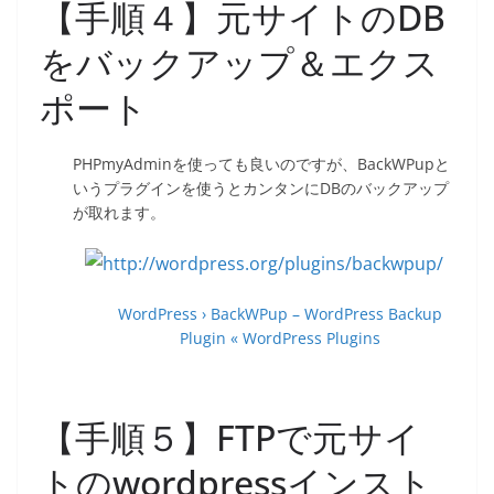
【手順４】元サイトのDB
をバックアップ＆エクス
ポート
PHPmyAdminを使っても良いのですが、BackWPupと
いうプラグインを使うとカンタンにDBのバックアップ
が取れます。
WordPress › BackWPup – WordPress Backup
Plugin « WordPress Plugins
【手順５】FTPで元サイ
トのwordpressインスト