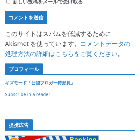
新しい投稿をメールで受け取る
このサイトはスパムを低減するために
Akismet を使っています。
コメントデータの
処理方法の詳細はこちらをご覧ください
。
プロフィール
ギズモード「公認ブロガー特派員」
Subscribe in a reader
提携広告