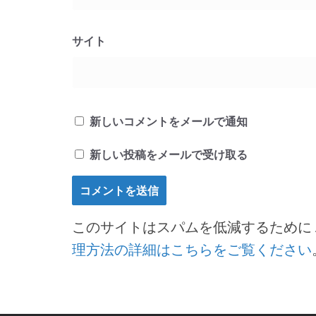
サイト
新しいコメントをメールで通知
新しい投稿をメールで受け取る
このサイトはスパムを低減するために Ak
理方法の詳細はこちらをご覧ください