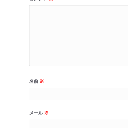
名前
※
メール
※