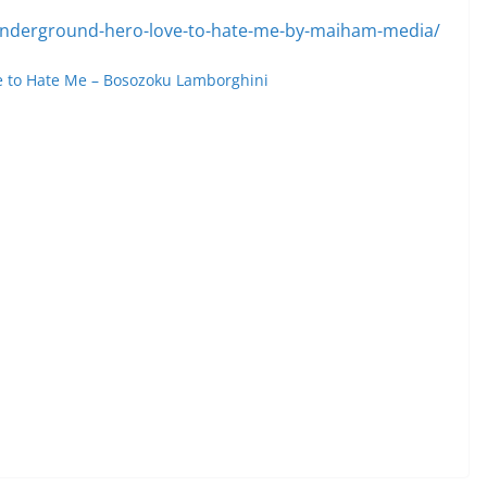
 to Hate Me – Bosozoku Lamborghini