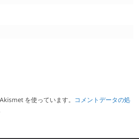
ismet を使っています。
コメントデータの処
。