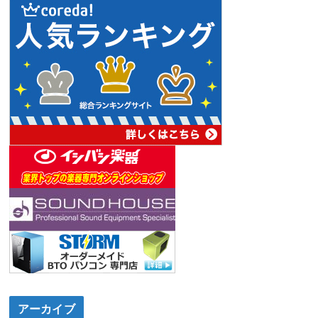
アーカイブ