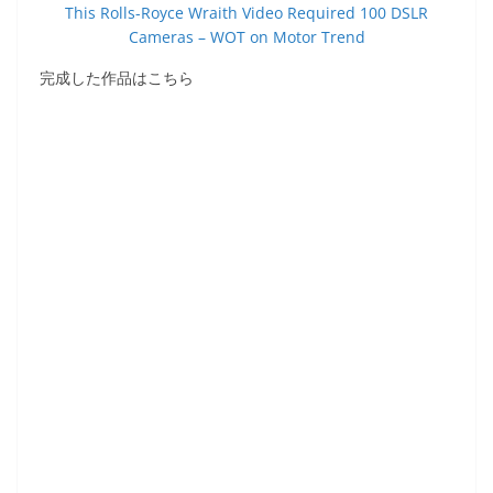
This Rolls-Royce Wraith Video Required 100 DSLR
Cameras – WOT on Motor Trend
完成した作品はこちら