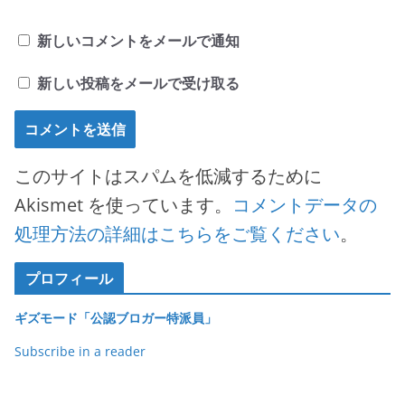
新しいコメントをメールで通知
新しい投稿をメールで受け取る
このサイトはスパムを低減するために
Akismet を使っています。
コメントデータの
処理方法の詳細はこちらをご覧ください
。
プロフィール
ギズモード「公認ブロガー特派員」
Subscribe in a reader