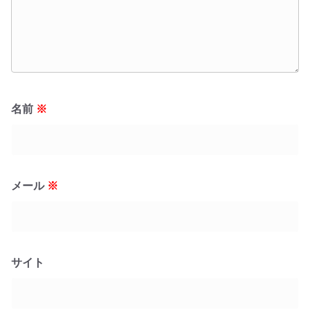
名前
※
メール
※
サイト