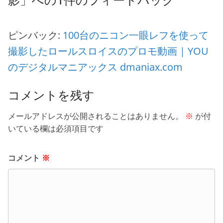
ピンバック:
100台のニコン一眼レフを使って
撮影したロールスロイスのプロモ動画 | YOU
のデジタルマニアックス dmaniax.com
コメントを残す
メールアドレスが公開されることはありません。
※
が付
いている欄は必須項目です
コメント
※