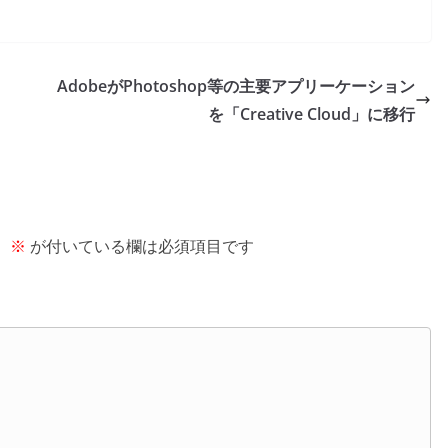
AdobeがPhotoshop等の主要アプリーケーション
を「Creative Cloud」に移行
。
※
が付いている欄は必須項目です