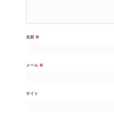
名前
※
メール
※
サイト