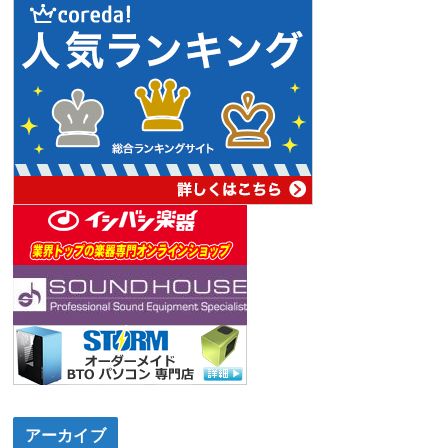
アーカイブ