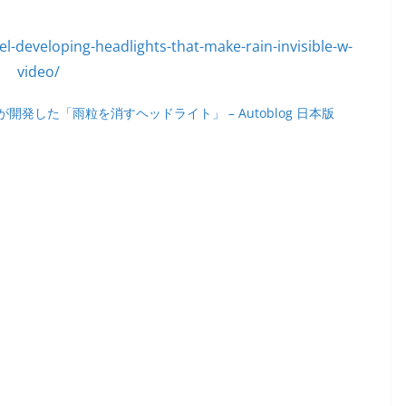
した「雨粒を消すヘッドライト」 – Autoblog 日本版