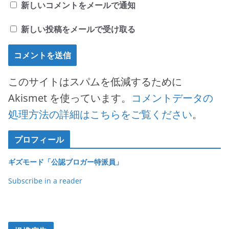
新しいコメントをメールで通知
新しい投稿をメールで受け取る
このサイトはスパムを低減するために
Akismet を使っています。
コメントデータの
処理方法の詳細はこちらをご覧ください
。
プロフィール
ギズモード「公認ブロガー特派員」
Subscribe in a reader