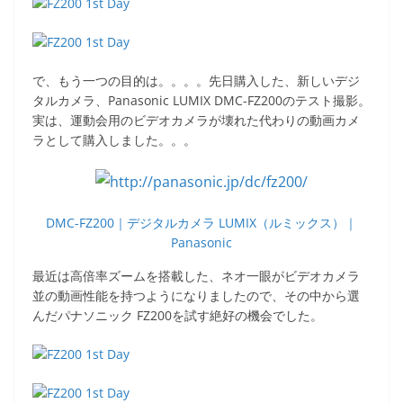
で、もう一つの目的は。。。。先日購入した、新しいデジ
タルカメラ、Panasonic LUMIX DMC-FZ200のテスト撮影。
実は、運動会用のビデオカメラが壊れた代わりの動画カメ
ラとして購入しました。。。
DMC-FZ200｜デジタルカメラ LUMIX（ルミックス）｜
Panasonic
最近は高倍率ズームを搭載した、ネオ一眼がビデオカメラ
並の動画性能を持つようになりましたので、その中から選
んだパナソニック FZ200を試す絶好の機会でした。