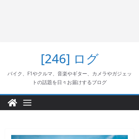
[246] ログ
バイク、F1やクルマ、音楽やギター、カメラやガジェッ
トの話題を日々お届けするブログ