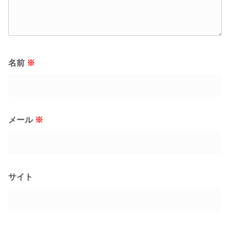
名前
※
メール
※
サイト