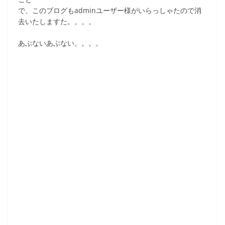
で、このブログもadminユーザー様がいらっしゃたので消
去いたしますた。。。。
あぶないあぶない。。。。