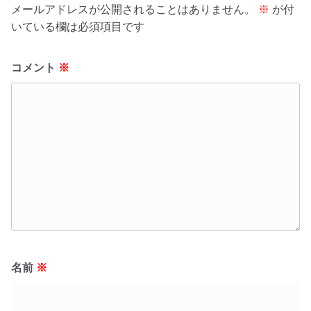
メールアドレスが公開されることはありません。
※
が付
いている欄は必須項目です
コメント
※
名前
※