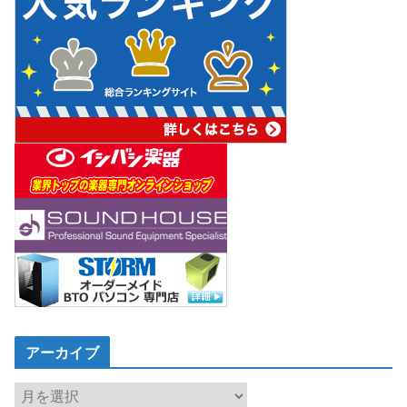
アーカイブ
ア