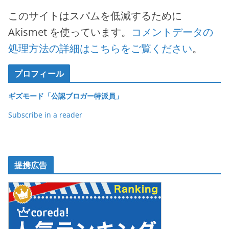
このサイトはスパムを低減するために
Akismet を使っています。
コメントデータの
処理方法の詳細はこちらをご覧ください
。
プロフィール
ギズモード「公認ブロガー特派員」
Subscribe in a reader
提携広告