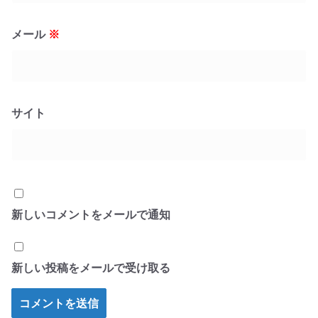
メール
※
サイト
新しいコメントをメールで通知
新しい投稿をメールで受け取る