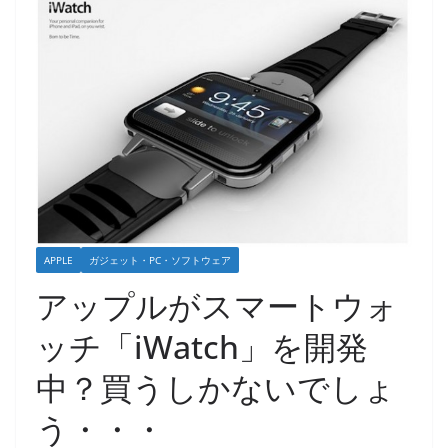
APPLE
ガジェット・PC・ソフトウェア
アップルがスマートウォ
ッチ「iWatch」を開発
中？買うしかないでしょ
う・・・