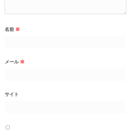
名前
※
メール
※
サイト