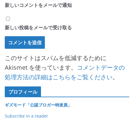
新しいコメントをメールで通知
新しい投稿をメールで受け取る
このサイトはスパムを低減するために
Akismet を使っています。
コメントデータの
処理方法の詳細はこちらをご覧ください
。
プロフィール
ギズモード「公認ブロガー特派員」
Subscribe in a reader