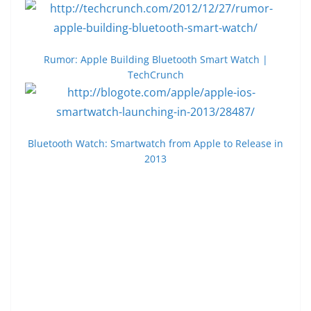
Rumor: Apple Building Bluetooth Smart Watch |
TechCrunch
Bluetooth Watch: Smartwatch from Apple to Release in
2013