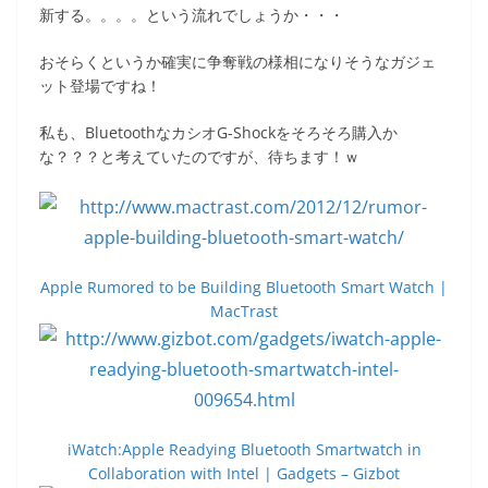
新する。。。。という流れでしょうか・・・
おそらくというか確実に争奪戦の様相になりそうなガジェ
ット登場ですね！
私も、BluetoothなカシオG-Shockをそろそろ購入か
な？？？と考えていたのですが、待ちます！ｗ
Apple Rumored to be Building Bluetooth Smart Watch |
MacTrast
iWatch:Apple Readying Bluetooth Smartwatch in
Collaboration with Intel | Gadgets – Gizbot