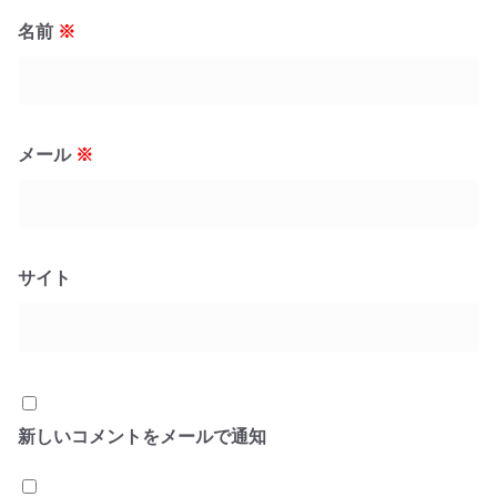
名前
※
メール
※
サイト
新しいコメントをメールで通知