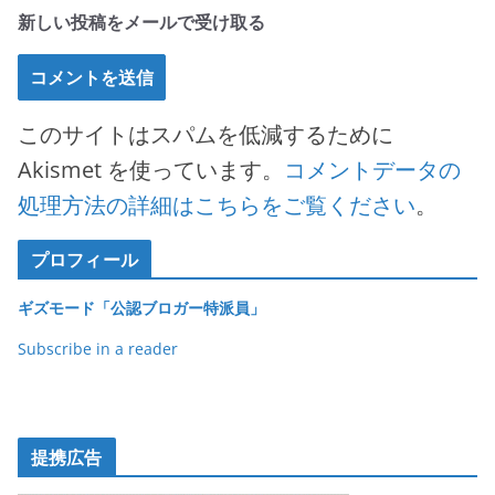
新しい投稿をメールで受け取る
このサイトはスパムを低減するために
Akismet を使っています。
コメントデータの
処理方法の詳細はこちらをご覧ください
。
プロフィール
ギズモード「公認ブロガー特派員」
Subscribe in a reader
提携広告