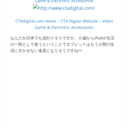
Game & Electronic Accessories
CTAdigital.com Home – CTA Digital Website – Video
Game & Electronic Accessories
なんだか日本でも流行りそうですが、０歳からiPadが生活
の一部として使うということでタブレットはもう人間の生
活に欠かせない道具になりそうですね〜