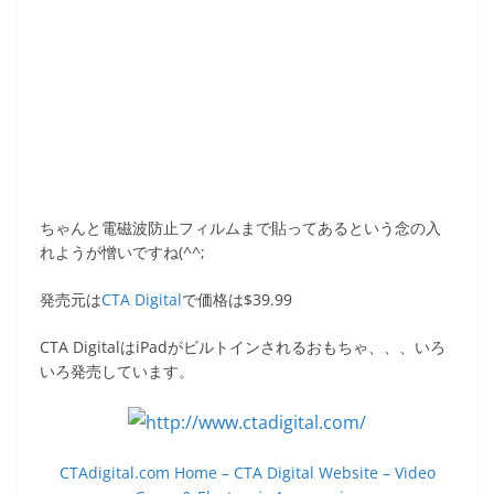
ちゃんと電磁波防止フィルムまで貼ってあるという念の入
れようが憎いですね(^^;
発売元は
CTA Digital
で価格は$39.99
CTA DigitalはiPadがビルトインされるおもちゃ、、、いろ
いろ発売しています。
CTAdigital.com Home – CTA Digital Website – Video