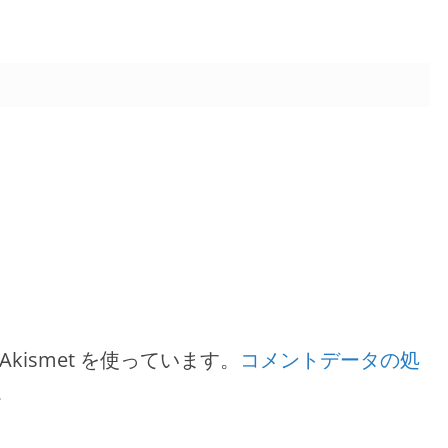
ismet を使っています。
コメントデータの処
。