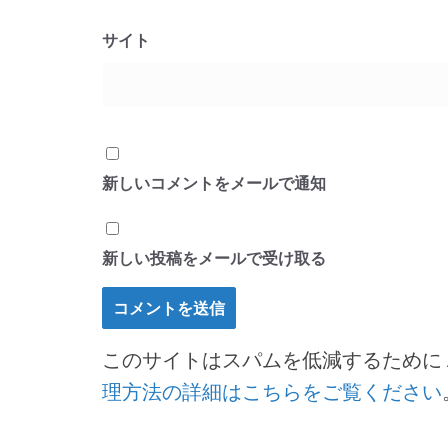
サイト
新しいコメントをメールで通知
新しい投稿をメールで受け取る
このサイトはスパムを低減するために Ak
理方法の詳細はこちらをご覧ください