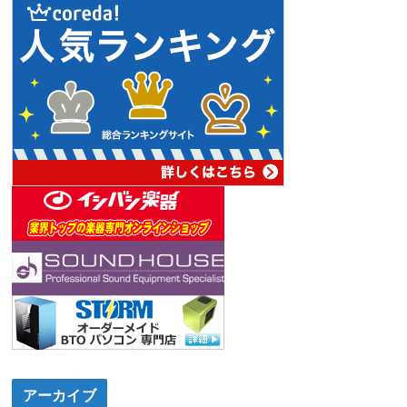
アーカイブ