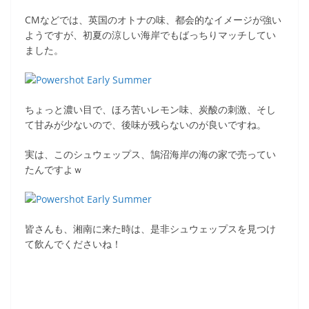
CMなどでは、英国のオトナの味、都会的なイメージが強い
ようですが、初夏の涼しい海岸でもばっちりマッチしてい
ました。
ちょっと濃い目で、ほろ苦いレモン味、炭酸の刺激、そし
て甘みが少ないので、後味が残らないのが良いですね。
実は、このシュウェップス、鵠沼海岸の海の家で売ってい
たんですよｗ
皆さんも、湘南に来た時は、是非シュウェップスを見つけ
て飲んでくださいね！