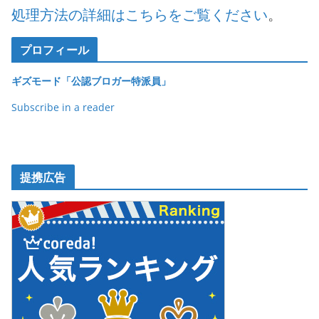
処理方法の詳細はこちらをご覧ください
。
プロフィール
ギズモード「公認ブロガー特派員」
Subscribe in a reader
提携広告