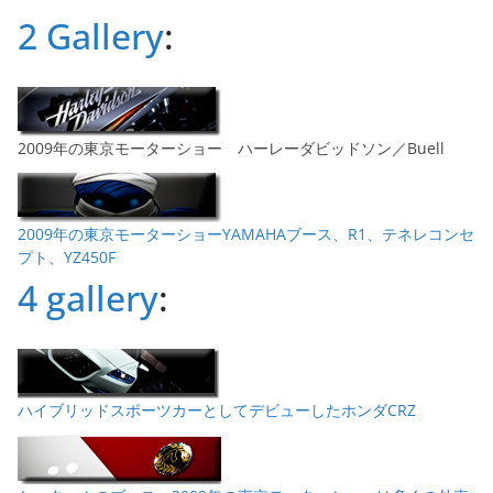
ブ
2 Gallery
:
2009年の東京モーターショー ハーレーダビッドソン／Buell
2009年の東京モーターショーYAMAHAブース、R1、テネレコンセ
プト、YZ450F
4 gallery
:
ハイブリッドスポーツカーとしてデビューしたホンダCRZ