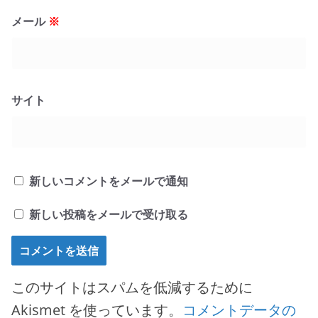
メール
※
サイト
新しいコメントをメールで通知
新しい投稿をメールで受け取る
このサイトはスパムを低減するために
Akismet を使っています。
コメントデータの