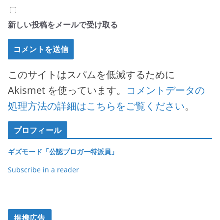
新しい投稿をメールで受け取る
このサイトはスパムを低減するために
Akismet を使っています。
コメントデータの
処理方法の詳細はこちらをご覧ください
。
プロフィール
ギズモード「公認ブロガー特派員」
Subscribe in a reader
提携広告