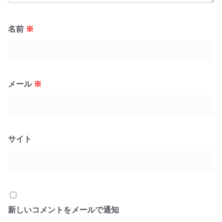
名前
※
メール
※
サイト
新しいコメントをメールで通知