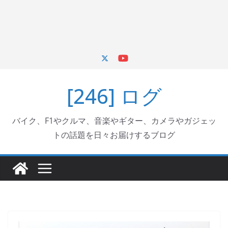
[246] ログ
バイク、F1やクルマ、音楽やギター、カメラやガジェッ
トの話題を日々お届けするブログ