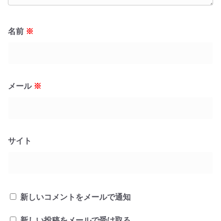
名前
※
メール
※
サイト
新しいコメントをメールで通知
新しい投稿をメールで受け取る