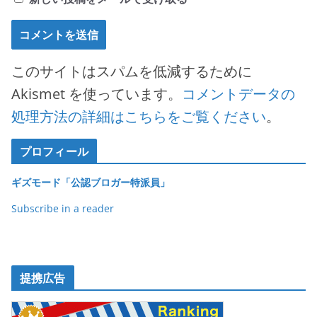
このサイトはスパムを低減するために
Akismet を使っています。
コメントデータの
処理方法の詳細はこちらをご覧ください
。
プロフィール
ギズモード「公認ブロガー特派員」
Subscribe in a reader
提携広告