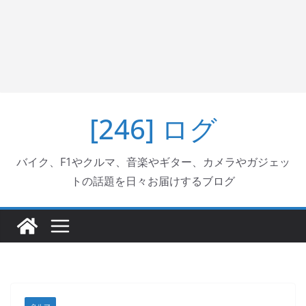
[246] ログ
バイク、F1やクルマ、音楽やギター、カメラやガジェッ
トの話題を日々お届けするブログ