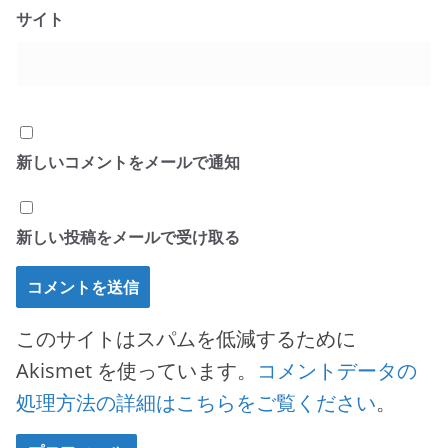
サイト
新しいコメントをメールで通知
新しい投稿をメールで受け取る
このサイトはスパムを低減するために
Akismet を使っています。
コメントデータの
処理方法の詳細はこちらをご覧ください
。