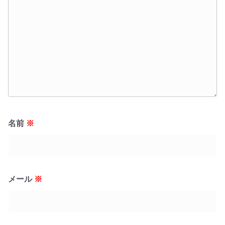
名前
※
メール
※