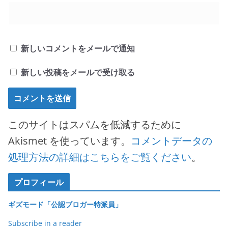
新しいコメントをメールで通知
新しい投稿をメールで受け取る
このサイトはスパムを低減するために
Akismet を使っています。
コメントデータの
処理方法の詳細はこちらをご覧ください
。
プロフィール
ギズモード「公認ブロガー特派員」
Subscribe in a reader