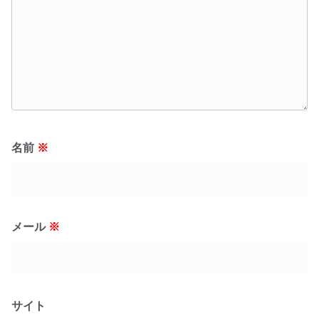
名前
※
メール
※
サイト