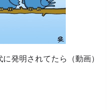
0年代に発明されてたら（動画）