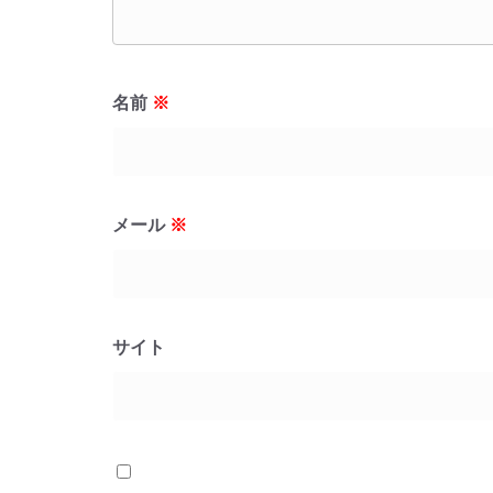
名前
※
メール
※
サイト