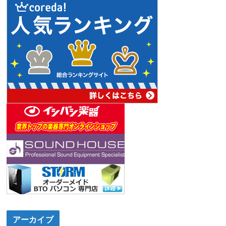
アーカイブ