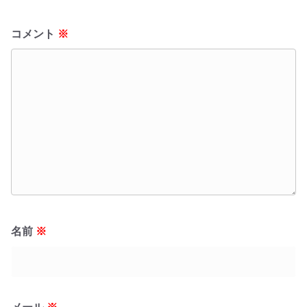
コメント
※
名前
※