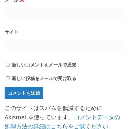
メール
※
サイト
新しいコメントをメールで通知
新しい投稿をメールで受け取る
このサイトはスパムを低減するために
Akismet を使っています。
コメントデータの
処理方法の詳細はこちらをご覧ください
。