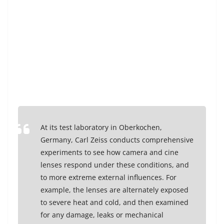
At its test laboratory in Oberkochen,
Germany, Carl Zeiss conducts comprehensive
experiments to see how camera and cine
lenses respond under these conditions, and
to more extreme external influences. For
example, the lenses are alternately exposed
to severe heat and cold, and then examined
for any damage, leaks or mechanical