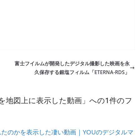
富士フイルムが開発したデジタル撮影した映画を永
久保存する銀塩フィルム「ETERNA-RDS」
を地図上に表示した動画
」への1件のフ
たのかを表示した凄い動画 | YOUのデジタルマ