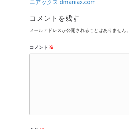
ニアックス dmaniax.com
コメントを残す
メールアドレスが公開されることはありません
コメント
※