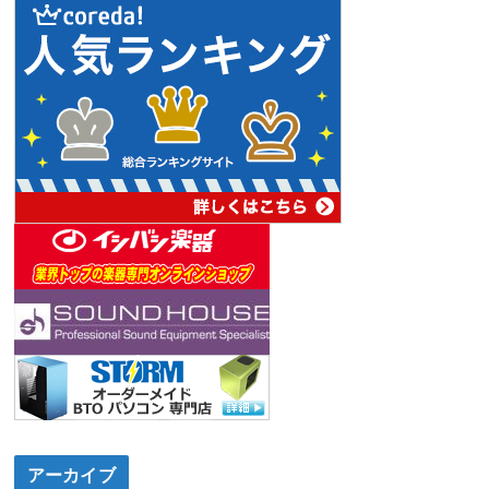
アーカイブ