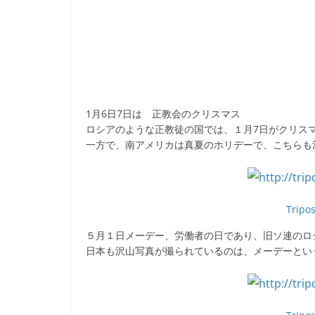
1月6日7日は 正教会のクリスマス
ロシアのような正教徒の国では、１月7日がクリス
一方で、南アメリカは真夏のホリデーで、こちらも
Tripo
５月１日メーデー、労働者の日であり、旧ソ連のロ
日本も沢山写真が撮られているのは、メーデーとい