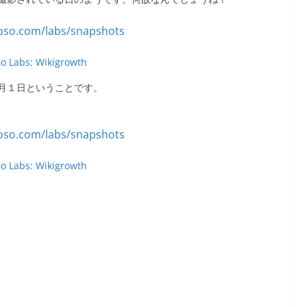
so Labs: Wikigrowth
月１日ということです。
so Labs: Wikigrowth