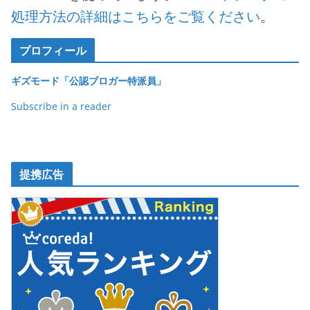
処理方法の詳細はこちらをご覧ください
。
プロフィール
ギズモード「公認ブロガー特派員」
Subscribe in a reader
提携広告