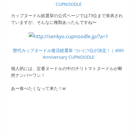
CUPNOODLE
カップヌードル総選挙の公式ページでは73位まで発表され
ていますが、そんなに種類あったんですね〜
歴代カップヌードル復活総選挙 ついに1位が決定！｜40th
Anniversary CUPNOODLE
個人的には、定番ヌードルの中のチリトマトヌードルが断
然ナンバーワン！
あー食べたくなって来た！w