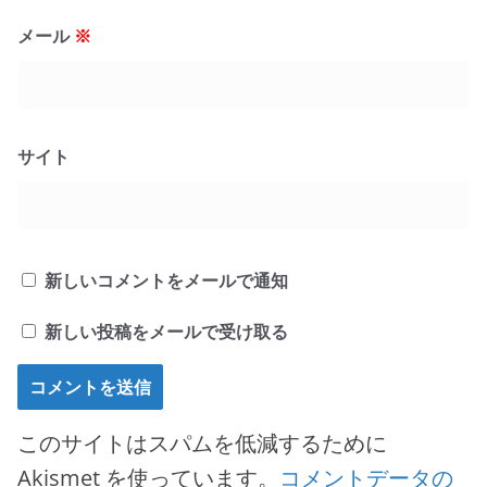
メール
※
サイト
新しいコメントをメールで通知
新しい投稿をメールで受け取る
このサイトはスパムを低減するために
Akismet を使っています。
コメントデータの