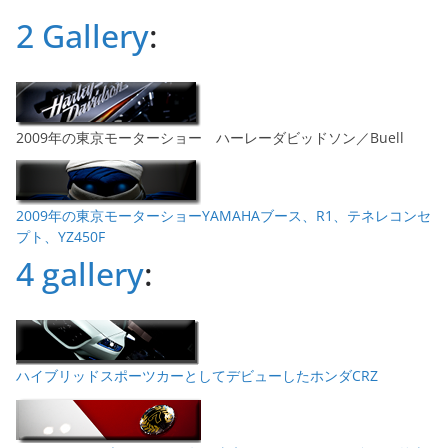
ブ
2 Gallery
:
2009年の東京モーターショー ハーレーダビッドソン／Buell
2009年の東京モーターショーYAMAHAブース、R1、テネレコンセ
プト、YZ450F
4 gallery
:
ハイブリッドスポーツカーとしてデビューしたホンダCRZ