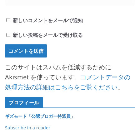
新しいコメントをメールで通知
新しい投稿をメールで受け取る
このサイトはスパムを低減するために
Akismet を使っています。
コメントデータの
処理方法の詳細はこちらをご覧ください
。
プロフィール
ギズモード「公認ブロガー特派員」
Subscribe in a reader