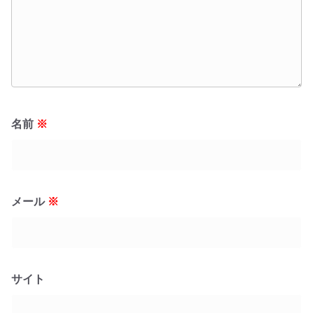
名前
※
メール
※
サイト