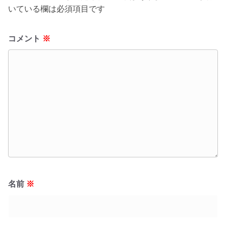
いている欄は必須項目です
コメント
※
名前
※