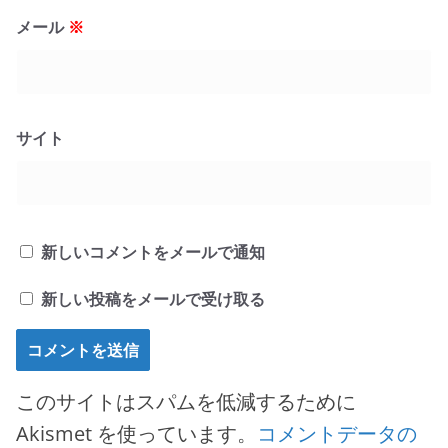
メール
※
サイト
新しいコメントをメールで通知
新しい投稿をメールで受け取る
このサイトはスパムを低減するために
Akismet を使っています。
コメントデータの