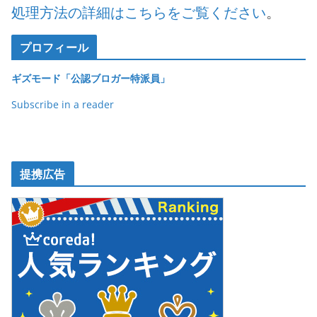
処理方法の詳細はこちらをご覧ください
。
プロフィール
ギズモード「公認ブロガー特派員」
Subscribe in a reader
提携広告