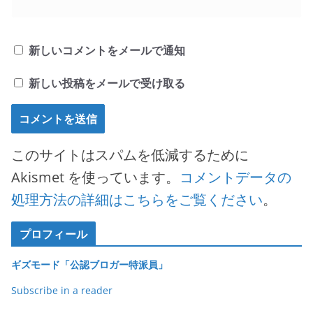
新しいコメントをメールで通知
新しい投稿をメールで受け取る
このサイトはスパムを低減するために
Akismet を使っています。
コメントデータの
処理方法の詳細はこちらをご覧ください
。
プロフィール
ギズモード「公認ブロガー特派員」
Subscribe in a reader