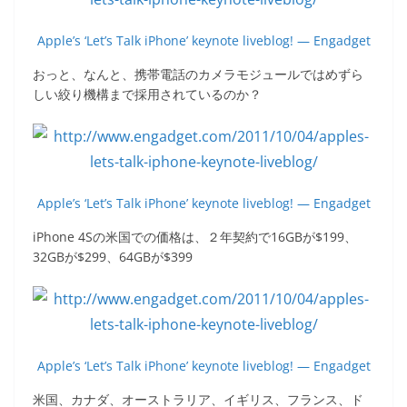
Apple’s ‘Let’s Talk iPhone’ keynote liveblog! — Engadget
おっと、なんと、携帯電話のカメラモジュールではめずら
しい絞り機構まで採用されているのか？
Apple’s ‘Let’s Talk iPhone’ keynote liveblog! — Engadget
iPhone 4Sの米国での価格は、２年契約で16GBが$199、
32GBが$299、64GBが$399
Apple’s ‘Let’s Talk iPhone’ keynote liveblog! — Engadget
米国、カナダ、オーストラリア、イギリス、フランス、ド