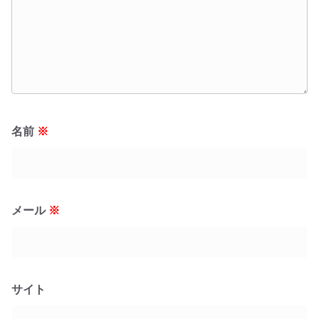
名前
※
メール
※
サイト