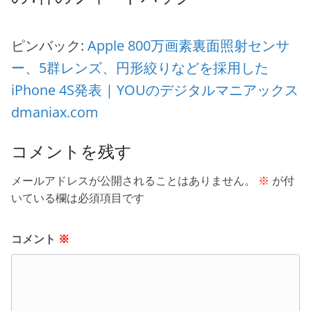
ピンバック:
Apple 800万画素裏面照射センサ
ー、5群レンズ、円形絞りなどを採用した
iPhone 4S発表 | YOUのデジタルマニアックス
dmaniax.com
コメントを残す
メールアドレスが公開されることはありません。
※
が付
いている欄は必須項目です
コメント
※