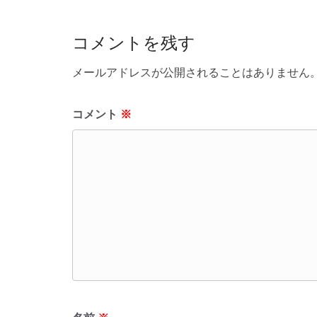
o
o
コメントを残す
k
メールアドレスが公開されることはありません
コメント
※