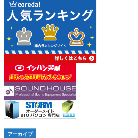
アーカイブ