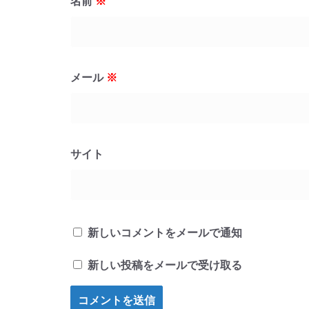
名前
※
メール
※
サイト
新しいコメントをメールで通知
新しい投稿をメールで受け取る